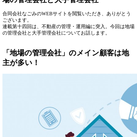
合同会社なごみのWEBサイトを閲覧いただき、ありがとう
ございます。
連載第十四回は、不動産の管理・運用編に突入。今回は地場
の管理会社と大手管理会社についてお話します。
「地場の管理会社」のメイン顧客は地
主が多い！