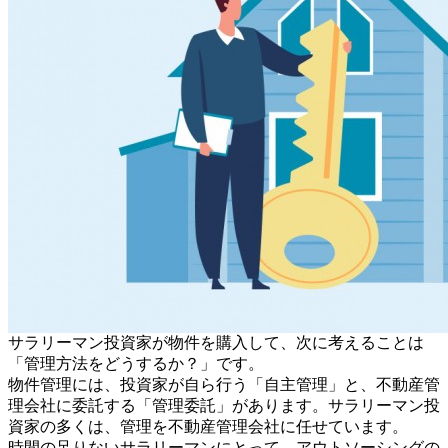
サラリーマン投資家が物件を購入して、次に考えることは
「管理方法をどうするか？」です。
物件管理には、投資家が自ら行う「自主管理」と、不動産管
理会社に委託する「管理委託」があります。サラリーマン投
資家の多くは、管理を不動産管理会社に任せています。
時間の足りないサラリーマンにとって、アウトソーシングの