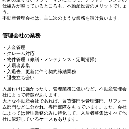
仕組みが整っているところも、不動産投資のメリットでしょ
う。
不動産管理会社は、主に次のような業務を請け負います。
管理会社の業務
・人金管理
・クレーム対応
・物件管理（修繕・メンテナンス・定期清掃）
・人居者募集
・入退去、更新に伴う契約締結業務
・退去立ち会い
入居付けに強かったり、管理業務に強いなど、不動産管理会
社によって特徴があります。
大きな不動産会社であれば、賃貸部門や管理部門、リフォー
ム部門などに分かれ、専門部隊をもっています。また、会社
によっては管理業務のみに特化して、入居者募集はすべて他
社に依頼しているケースもあります。