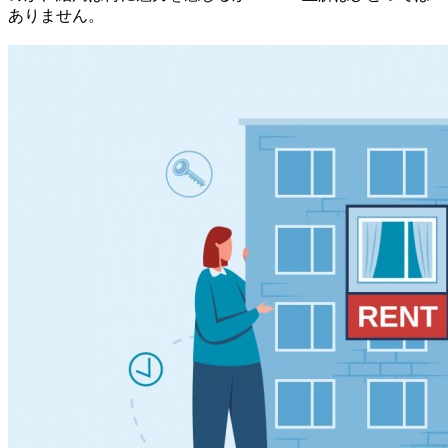
ありません。