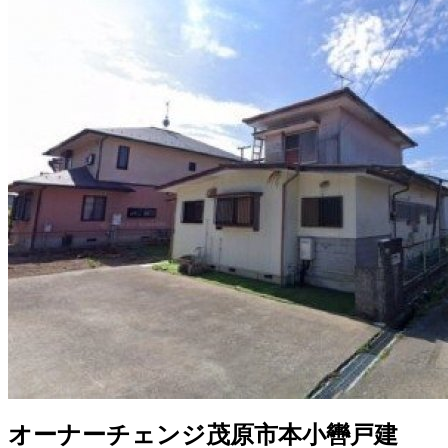
オーナーチェンジ茂原市本小轡戸建