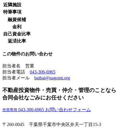
近隣施設
特筆事項
融資候補
金利
自己資金比率
返済比率
この物件のお問い合わせ
担当者名 営業
担当者電話
043-306-6965
担当者メール
baibai@nagomi.org
不動産投資物件・売買・仲介・管理のことなら
合同会社なごみにお任せください
043-306-6965
お問い合わせフォーム
売買専用
〒260-0045 千葉県千葉市中央区弁天一丁目15-3